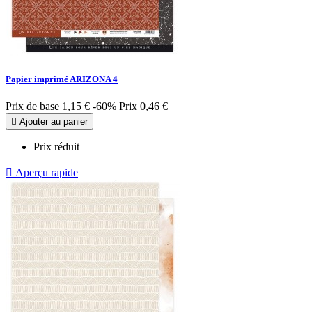
Papier imprimé ARIZONA 4
Prix de base
1,15 €
-60%
Prix
0,46 €

Ajouter au panier
Prix réduit

Aperçu rapide