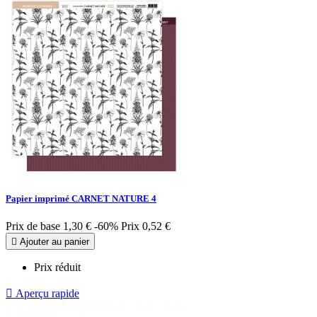
Papier imprimé CARNET NATURE 4
Prix de base
1,30 €
-60%
Prix
0,52 €

Ajouter au panier
Prix réduit

Aperçu rapide