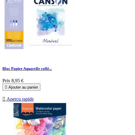
Bloc Papier Aquarelle collé...
Prix
8,95 €

Ajouter au panier

Aperçu rapide