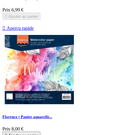
Prix
6,99 €

Ajouter au panier

Aperçu rapide
Florence • Papier aquarelle...
Prix
8,00 €