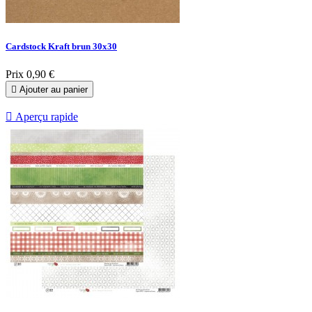
Cardstock Kraft brun 30x30
Prix
0,90 €

Ajouter au panier

Aperçu rapide