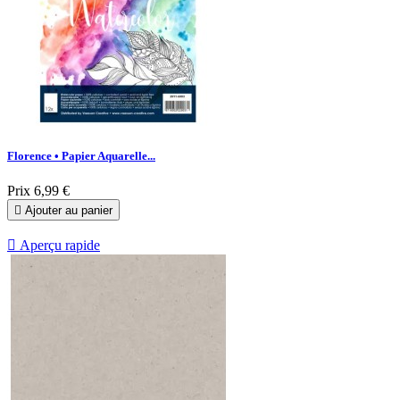
Florence • Papier Aquarelle...
Prix
6,99 €

Ajouter au panier

Aperçu rapide