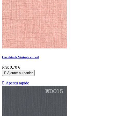
Cardstock Vintage corail
Prix
0,70 €

Ajouter au panier

Aperçu rapide