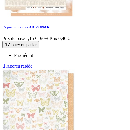
Papier imprimé ARIZONA 6
Prix de base
1,15 €
-60%
Prix
0,46 €

Ajouter au panier
Prix réduit

Aperçu rapide