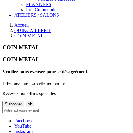
PLANNERS
Pré_Commande
ATELIERS / SALONS
Accueil
QUINCAILLERIE
COIN METAL
COIN METAL
COIN METAL
Veuillez nous excuser pour le désagrément.
Effectuez une nouvelle recherche
Recevez nos offres spéciales
Facebook
YouTube
Instagram