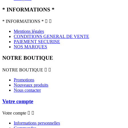
* INFORMATIONS *
* INFORMATIONS *


Mentions légales
CONDITIONS GENERAL DE VENTE
PAIEMENT SECURISE
NOS MARQUES
NOTRE BOUTIQUE
NOTRE BOUTIQUE


Promotions
Nouveaux produits
Nous contacter
Votre compte
Votre compte


Informations personnelles