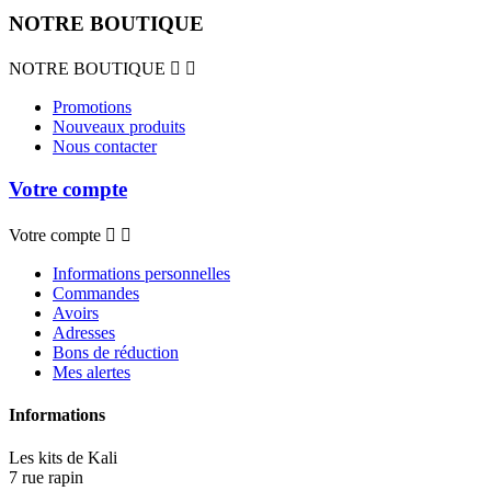
NOTRE BOUTIQUE
NOTRE BOUTIQUE


Promotions
Nouveaux produits
Nous contacter
Votre compte
Votre compte


Informations personnelles
Commandes
Avoirs
Adresses
Bons de réduction
Mes alertes
Informations
Les kits de Kali
7 rue rapin