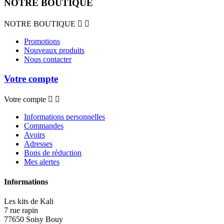
NOTRE BOUTIQUE
NOTRE BOUTIQUE


Promotions
Nouveaux produits
Nous contacter
Votre compte
Votre compte


Informations personnelles
Commandes
Avoirs
Adresses
Bons de réduction
Mes alertes
Informations
Les kits de Kali
7 rue rapin
77650 Soisy Bouy