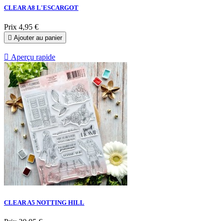
CLEAR A8 L'ESCARGOT
Prix
4,95 €

Ajouter au panier

Aperçu rapide
CLEAR A5 NOTTING HILL