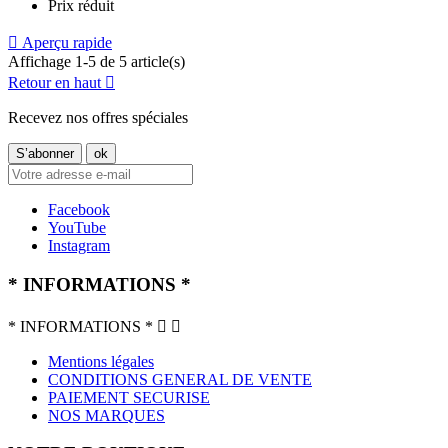
Prix réduit

Aperçu rapide
Affichage 1-5 de 5 article(s)
Retour en haut

Recevez nos offres spéciales
Facebook
YouTube
Instagram
* INFORMATIONS *
* INFORMATIONS *


Mentions légales
CONDITIONS GENERAL DE VENTE
PAIEMENT SECURISE
NOS MARQUES