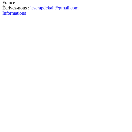
France
Écrivez-nous :
lescrapdekali@gmail.com
Informations