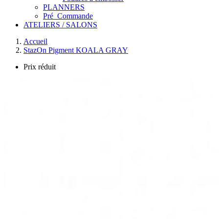
PLANNERS
Pré_Commande
ATELIERS / SALONS
Accueil
StazOn Pigment KOALA GRAY
Prix réduit