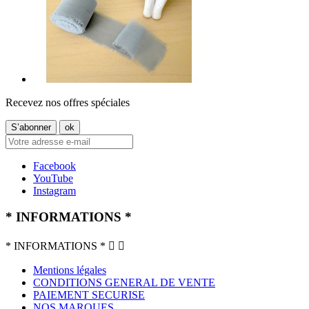
Recevez nos offres spéciales
Facebook
YouTube
Instagram
* INFORMATIONS *
* INFORMATIONS *


Mentions légales
CONDITIONS GENERAL DE VENTE
PAIEMENT SECURISE
NOS MARQUES