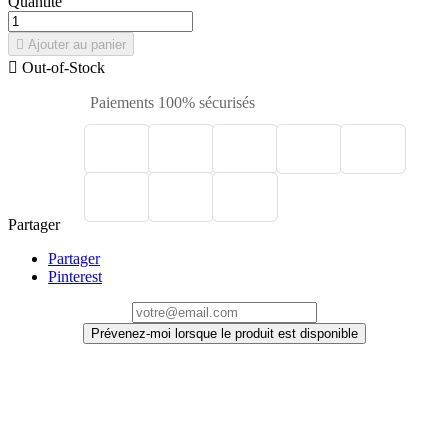
Quantité

Ajouter au panier

Out-of-Stock
Paiements 100% sécurisés
Partager
Partager
Pinterest
Prévenez-moi lorsque le produit est disponible