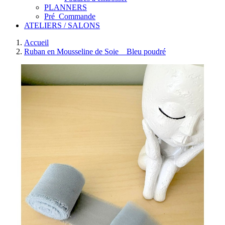
PLANNERS
Pré_Commande
ATELIERS / SALONS
Accueil
Ruban en Mousseline de Soie _ Bleu poudré