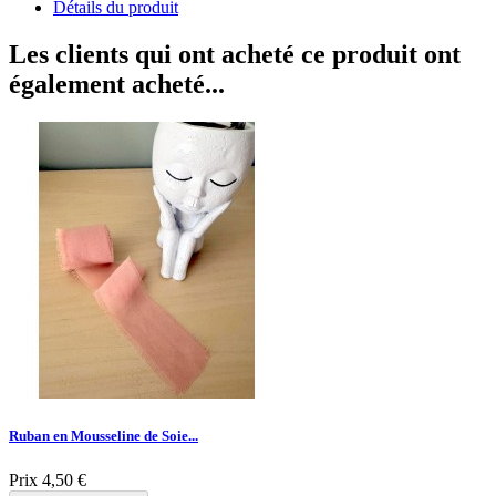
Détails du produit
Les clients qui ont acheté ce produit ont
également acheté...
Ruban en Mousseline de Soie...
Prix
4,50 €