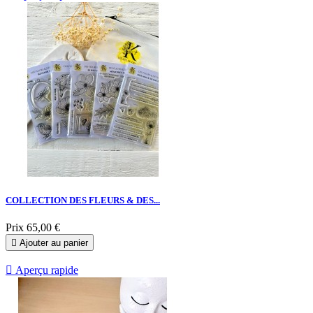
COLLECTION DES FLEURS & DES...
Prix
65,00 €

Ajouter au panier

Aperçu rapide