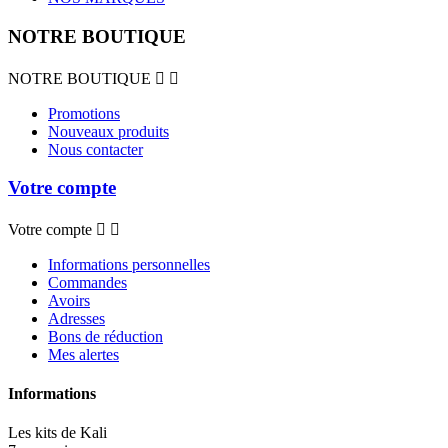
NOTRE BOUTIQUE
NOTRE BOUTIQUE


Promotions
Nouveaux produits
Nous contacter
Votre compte
Votre compte


Informations personnelles
Commandes
Avoirs
Adresses
Bons de réduction
Mes alertes
Informations
Les kits de Kali