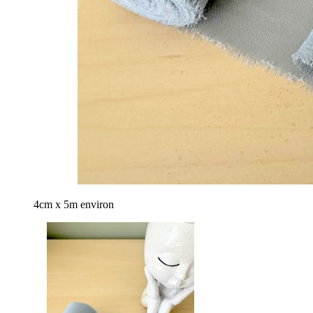
4cm x 5m environ