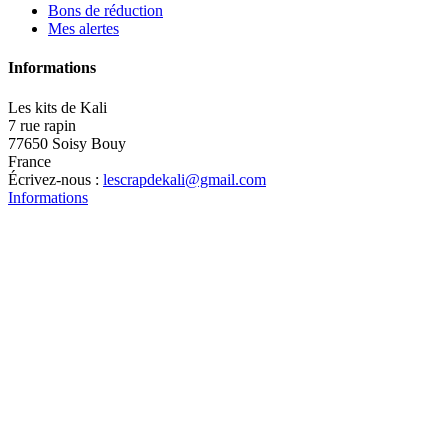
Bons de réduction
Mes alertes
Informations
Les kits de Kali
7 rue rapin
77650 Soisy Bouy
France
Écrivez-nous :
lescrapdekali@gmail.com
Informations