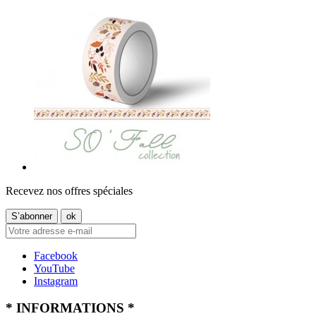
Recevez nos offres spéciales
Facebook
YouTube
Instagram
* INFORMATIONS *