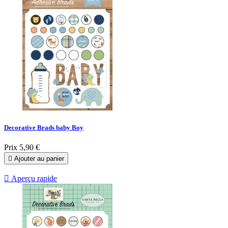
Decorative Brads baby Boy
Prix
5,90 €

Ajouter au panier

Aperçu rapide