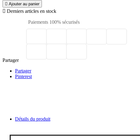

Ajouter au panier

Derniers articles en stock
Paiements 100% sécurisés
Partager
Partager
Pinterest
Détails du produit