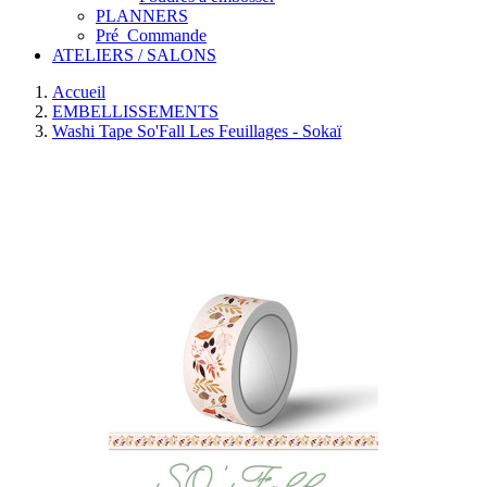
PLANNERS
Pré_Commande
ATELIERS / SALONS
Accueil
EMBELLISSEMENTS
Washi Tape So'Fall Les Feuillages - Sokaï