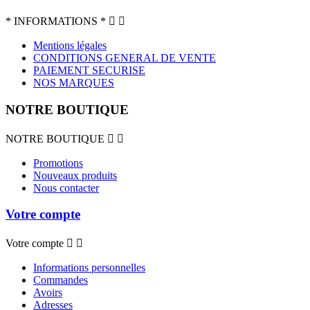
* INFORMATIONS *


Mentions légales
CONDITIONS GENERAL DE VENTE
PAIEMENT SECURISE
NOS MARQUES
NOTRE BOUTIQUE
NOTRE BOUTIQUE


Promotions
Nouveaux produits
Nous contacter
Votre compte
Votre compte


Informations personnelles
Commandes
Avoirs
Adresses