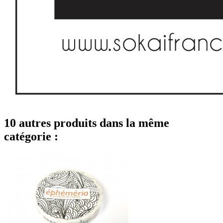
10 autres produits dans la même
catégorie :