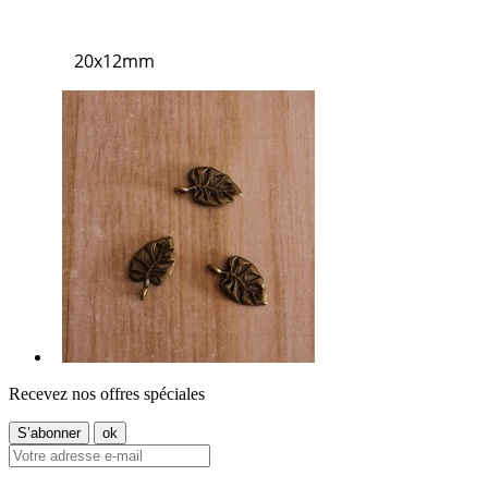
20x12mm
Recevez nos offres spéciales