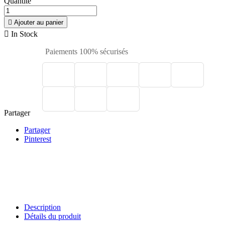
Quantité

Ajouter au panier

In Stock
Paiements 100% sécurisés
Partager
Partager
Pinterest
Description
Détails du produit