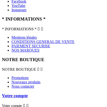
Facebook
YouTube
Instagram
* INFORMATIONS *
* INFORMATIONS *


Mentions légales
CONDITIONS GENERAL DE VENTE
PAIEMENT SECURISE
NOS MARQUES
NOTRE BOUTIQUE
NOTRE BOUTIQUE


Promotions
Nouveaux produits
Nous contacter
Votre compte
Votre compte

