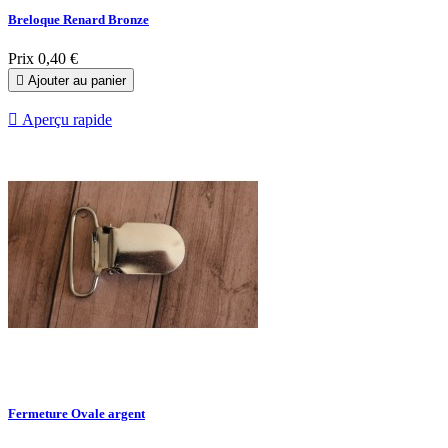
Breloque Renard Bronze
Prix
0,40 €

Ajouter au panier

Aperçu rapide
Fermeture Ovale argent