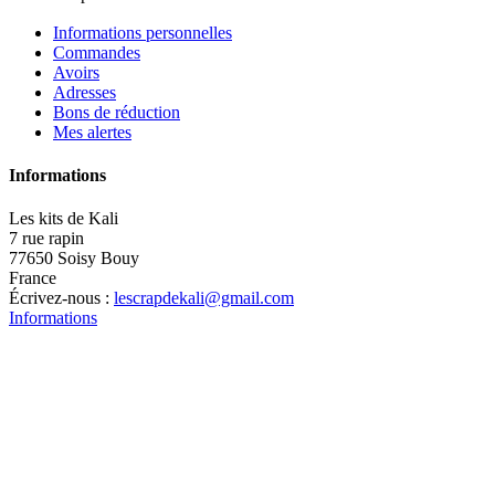
Informations personnelles
Commandes
Avoirs
Adresses
Bons de réduction
Mes alertes
Informations
Les kits de Kali
7 rue rapin
77650 Soisy Bouy
France
Écrivez-nous :
lescrapdekali@gmail.com
Informations