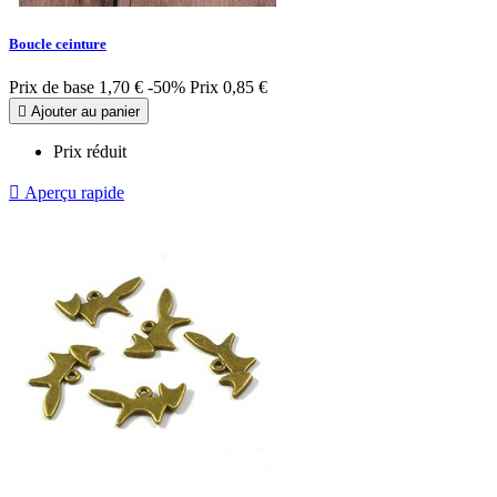
Boucle ceinture
Prix de base
1,70 €
-50%
Prix
0,85 €

Ajouter au panier
Prix réduit

Aperçu rapide