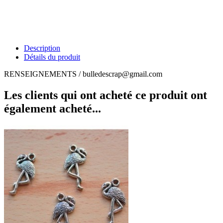
Description
Détails du produit
RENSEIGNEMENTS / bulledescrap@gmail.com
Les clients qui ont acheté ce produit ont
également acheté...