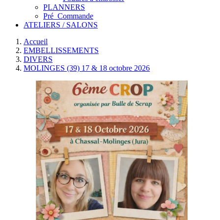
PLANNERS
Pré_Commande
ATELIERS / SALONS
Accueil
EMBELLISSEMENTS
DIVERS
MOLINGES (39) 17 & 18 octobre 2026