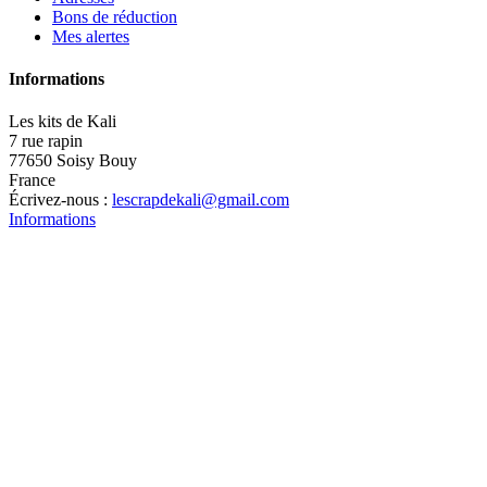
Bons de réduction
Mes alertes
Informations
Les kits de Kali
7 rue rapin
77650 Soisy Bouy
France
Écrivez-nous :
lescrapdekali@gmail.com
Informations