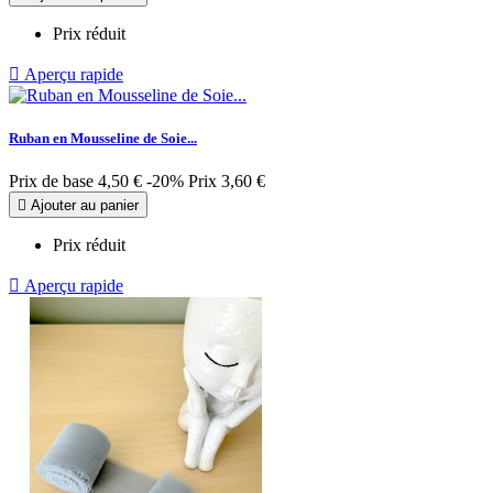
Prix réduit

Aperçu rapide
Ruban en Mousseline de Soie...
Prix de base
4,50 €
-20%
Prix
3,60 €

Ajouter au panier
Prix réduit

Aperçu rapide