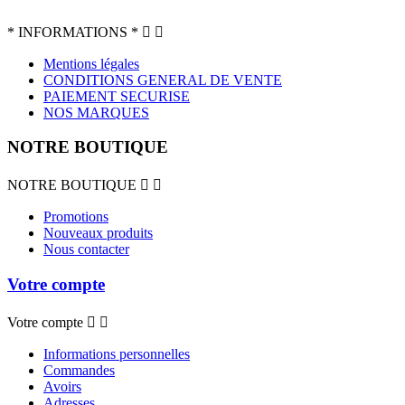
* INFORMATIONS *


Mentions légales
CONDITIONS GENERAL DE VENTE
PAIEMENT SECURISE
NOS MARQUES
NOTRE BOUTIQUE
NOTRE BOUTIQUE


Promotions
Nouveaux produits
Nous contacter
Votre compte
Votre compte


Informations personnelles
Commandes
Avoirs
Adresses