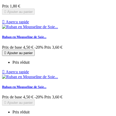
Prix
1,80 €

Ajouter au panier

Aperçu rapide
Ruban en Mousseline de Soie...
Prix de base
4,50 €
-20%
Prix
3,60 €

Ajouter au panier
Prix réduit

Aperçu rapide
Ruban en Mousseline de Soie...
Prix de base
4,50 €
-20%
Prix
3,60 €

Ajouter au panier
Prix réduit