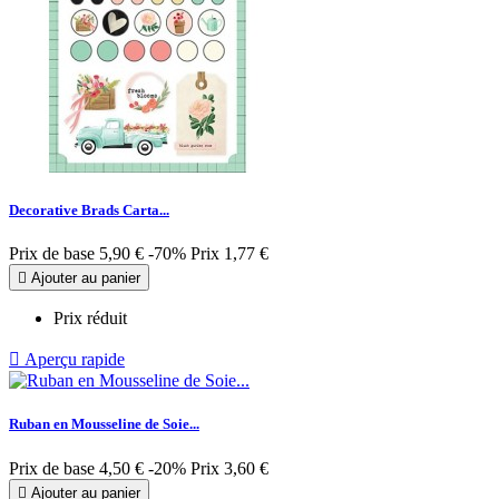
Decorative Brads Carta...
Prix de base
5,90 €
-70%
Prix
1,77 €

Ajouter au panier
Prix réduit

Aperçu rapide
Ruban en Mousseline de Soie...
Prix de base
4,50 €
-20%
Prix
3,60 €

Ajouter au panier