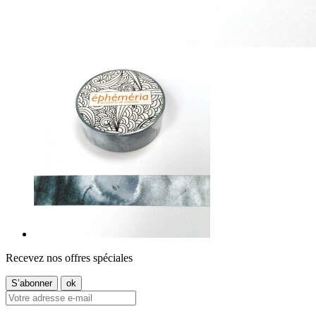
Recevez nos offres spéciales