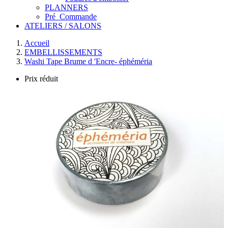
PLANNERS
Pré_Commande
ATELIERS / SALONS
Accueil
EMBELLISSEMENTS
Washi Tape Brume d 'Encre- éphéméria
Prix réduit