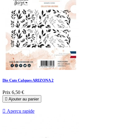
Die Cuts Calques ARIZONA 2
Prix
6,50 €

Ajouter au panier

Aperçu rapide