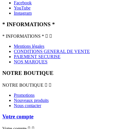
Facebook
YouTube
Instagram
* INFORMATIONS *
* INFORMATIONS *


Mentions légales
CONDITIONS GENERAL DE VENTE
PAIEMENT SECURISE
NOS MARQUES
NOTRE BOUTIQUE
NOTRE BOUTIQUE


Promotions
Nouveaux produits
Nous contacter
Votre compte
Votre compte

