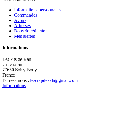
Informations personnelles
Commandes
Avoirs
Adresses
Bons de réduction
Mes alertes
Informations
Les kits de Kali
7 rue rapin
77650 Soisy Bouy
France
Écrivez-nous :
lescrapdekali@gmail.com
Informations